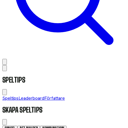
SPELTIPS
Speltips
Leaderboard
Författare
SKAPA SPELTIPS