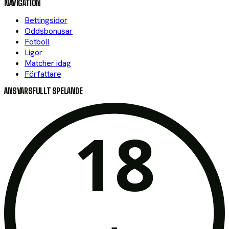
NAVIGATION
Bettingsidor
Oddsbonusar
Fotboll
Ligor
Matcher idag
Författare
ANSVARSFULLT SPELANDE
18