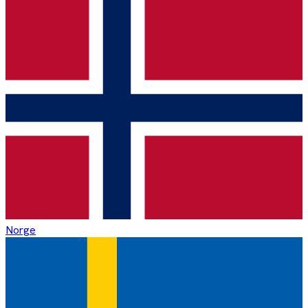
Norge