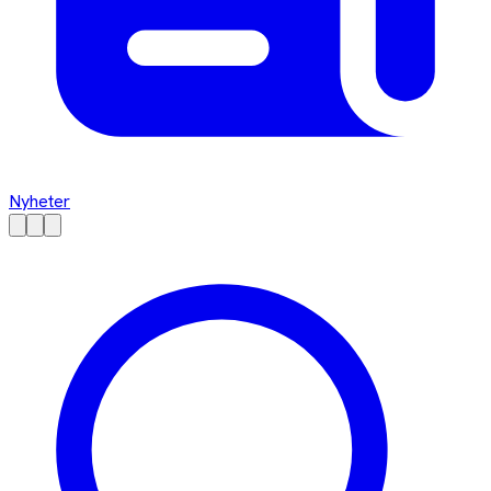
Nyheter