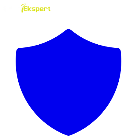
Hoppa till innehåll