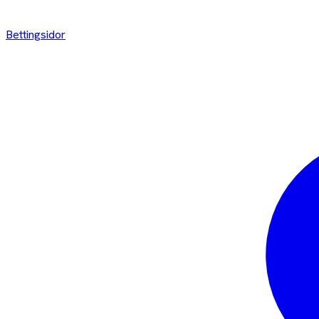
Bettingsidor