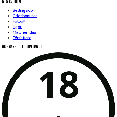
NAVIGATION
Bettingsidor
Oddsbonusar
Fotboll
Ligor
Matcher idag
Författare
ANSVARSFULLT SPELANDE
18