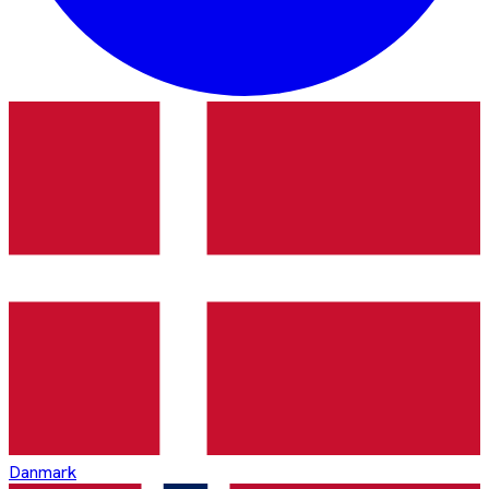
Danmark