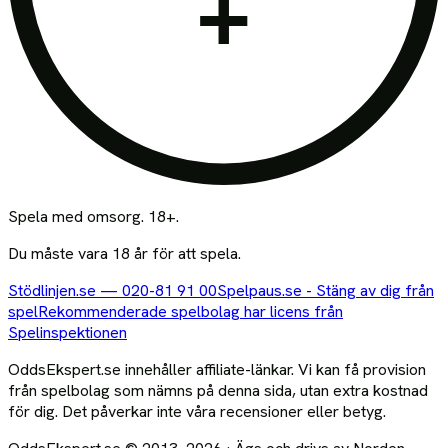
+
Spela med omsorg. 18+.
Du måste vara 18 år för att spela.
Stödlinjen.se
—
020-81 91 00
Spelpaus.se - Stäng av dig från
spel
Rekommenderade spelbolag har licens från
Spelinspektionen
OddsEkspert.se innehåller affiliate-länkar. Vi kan få provision
från spelbolag som nämns på denna sida, utan extra kostnad
för dig. Det påverkar inte våra recensioner eller betyg.